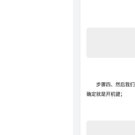
步骤四、然后我们在
确定就是开机键；