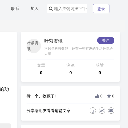
联系
加入
登录
关注
叶紫资讯
不只是科技数码，还有一些有趣的生活分享给
大家
文章
浏览
获赞
0
0
0
的功
赞一个、收藏了!
0
0
分享给朋友看看这篇文章