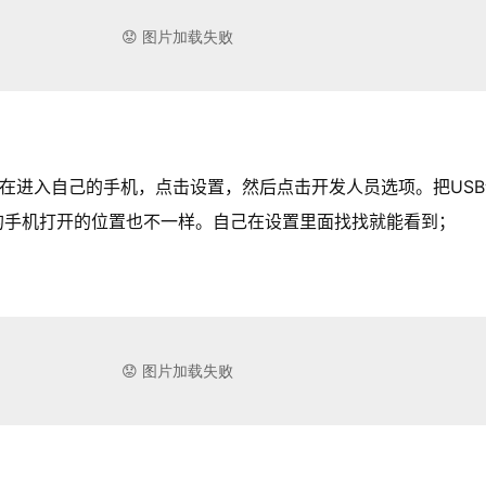
进入自己的手机，点击设置，然后点击开发人员选项。把USB
的手机打开的位置也不一样。自己在设置里面找找就能看到；