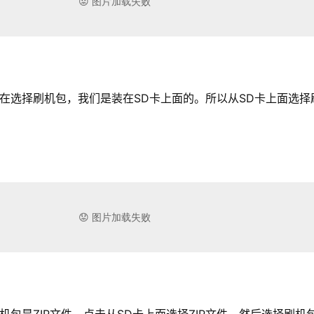
选择刷机包，我们是装在SD卡上面的。所以从SD卡上面选择