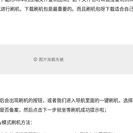
y模式进行刷机，下载刷机包是最重要的。而且刷机包呀下载适合自
会出现刷机的按钮，或者我们进入导航里面的一键刷机，选择
是否备案，然后点击下一步就坐等刷机成功提示啦；
ry模式刷机方法：