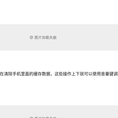
清除手机里面的缓存数据，这些操作上下就可以使用音量键调