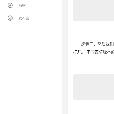
商家
发布会
步骤二、然后我们在
打开。 不同安卓版本