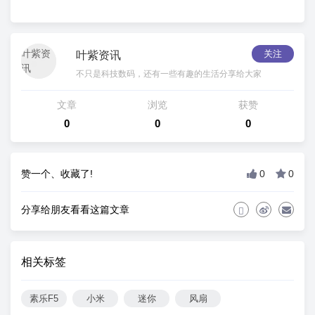
关注
叶紫资讯
不只是科技数码，还有一些有趣的生活分享给大家
文章
浏览
获赞
0
0
0
赞一个、收藏了!
0
0
分享给朋友看看这篇文章
相关标签
素乐F5
小米
迷你
风扇