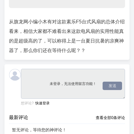
从旗龙网小编小木有对这款素乐F5台式风扇的总体介绍
看来，相信大家都不难看出来这款电风扇的实用性能真
的是超级高的了，可以称得上是一台夏日抗暑的凉爽神
器了，那么你们还在等待什么呢？？
发送
想评论?
快速登录
最新评论
查看全部0条评论
暂无评论，等待您的神评论！