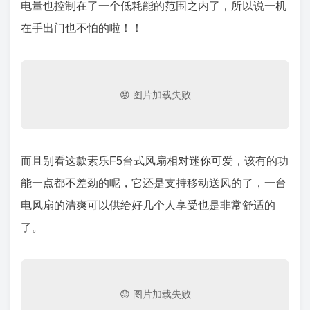
电量也控制在了一个低耗能的范围之内了，所以说一机
在手出门也不怕的啦！！
而且别看这款素乐F5台式风扇相对迷你可爱，该有的功
能一点都不差劲的呢，它还是支持移动送风的了，一台
电风扇的清爽可以供给好几个人享受也是非常舒适的
了。