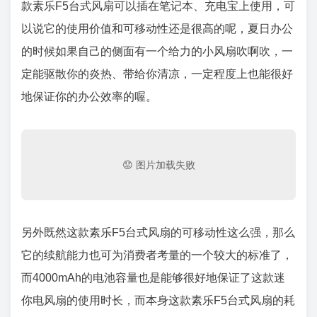
款素乐F5台式风扇可以插在笔记本、充电宝上使用，可
以说它的使用价值和可移动性还是很高的呢，夏日办公
的时候如果自己的侧面有一个给力的小风扇吹啊吹，一
定能驱散你的炎热、带给你清凉，一定程度上也能很好
地保证你的办公效率的喔。
另外既然这款素乐F5台式风扇的可移动性这么强，那么
它的续航能力也可为消费者考量的一个较大的标准了，
而4000mAh的电池容量也是能够很好地保证了这款迷
你电风扇的使用时长，而本身这款素乐F5台式风扇的耗