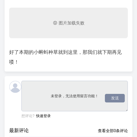
好了本期的小蝌蚪种草就到这里，那我们就下期再见
喽！
发送
想评论?
快速登录
最新评论
查看全部0条评论