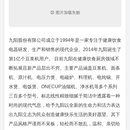
九阳股份有限公司成立于1994年是一家专注于健康饮食
电器研发、生产和销售的现代企业。2014年九阳诞生了
第1亿个豆浆机用户。 目前九阳在健康饮食厨房领域不
断拓展且新产品层出不穷。主要产品涵盖豆浆机、面条
机、原汁机、电压力煲、电磁炉、料理机、电炖锅、开
水煲、电饭煲、ONECUP油烟机、净水机等多个系列
三百多个型号。标志线性精致细腻于简洁中透露着一种
时尚的现代气息，给予九阳以全新的生命力和活力表达
出九阳立志为民众创造健康快乐生活的美好愿望。其下
产品风格严谨而不呆板，轻松而不散乱，温和、亲切给