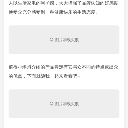
人以生活家电的呵护感，大大增强了品牌认知的好感度
使受众充分感受到一种健康快乐的生活态度。
值得小蝌蚪介绍的产品肯定有它与众不同的特点或出众
的优点，下面就随我一起来看看吧~