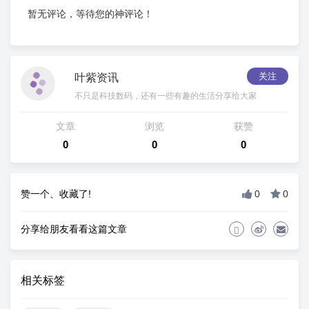
暂无评论，等待您的神评论！
关注
叶紫资讯
不只是科技数码，还有一些有趣的生活分享给大家
文章
浏览
获赞
0
0
0
赞一个、收藏了!
0
0
分享给朋友看看这篇文章
相关标签