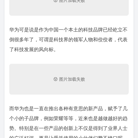
华为可是说是作为中国一个本土的科技品牌已经屹立不
倒很多年了，可谓是科技界的领军人物和佼佼者，代表
了科技发展的风向标。
而华为也是一直在推出各种有意思的新产品，赋予了几
个小的子品牌，例如荣耀等等，近来也是越做越好的趋
势。特别是在一些产品的创新上不仅是得到了业界人士