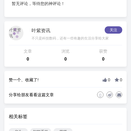
暂无评论，等待您的神评论！
关注
叶紫资讯
不只是科技数码，还有一些有趣的生活分享给大家
文章
浏览
获赞
0
0
0
赞一个、收藏了!
0
0
分享给朋友看看这篇文章
相关标签