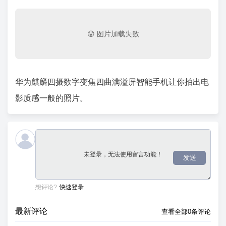
华为麒麟四摄数字变焦四曲满溢屏智能手机让你拍出电
影质感一般的照片。
发送
想评论?
快速登录
最新评论
查看全部0条评论