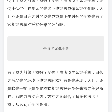
使用了华为麒麟四摄数字变焦四曲满溢屏智能手机，即
使小伙伴们在复杂的光线下也能够成像智能优化呢，因
此不论是日升之时的逆光亦或是正午时分的全抢光有了
它都能够精准捕捉色彩的细节呢。
有了华为麒麟四摄数字变焦四曲满溢屏智能手机，日落
之后弱光的环境下也能够轻松拥有高光表现，因此无论
是暗光一拍还是夜景模式都能够拨开夜色来探寻美好所
在。影响力再次升级，方寸之间融合了超感知徕卡四
摄，从远到近全面高清。