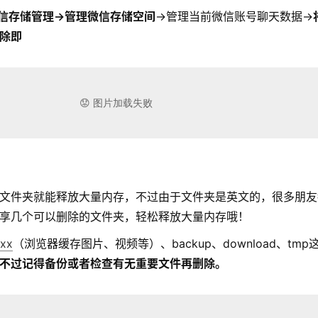
信存储管理→管理微信存储空间
→管理当前微信账号聊天数据→
除即
文件夹就能释放大量内存，不过由于文件夹是英文的，很多朋友
享几个可以删除的文件夹，轻松释放大量内存哦！
xx
（浏览器缓存图片、视频等）、backup、download、tmp
不过记得备份或者检查有无重要文件再删除。