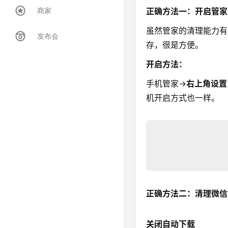
正确方法一：开启管家
商家
虽然管家的清理能力有
发布会
存，很是方便。
开启方法：
手机管家→
右上角设置
机开启方式也一样。
正确方法二：清理微信
关闭自动下载