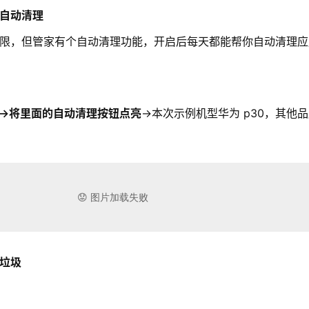
自动清理
限，但管家有个自动清理功能，开启后每天都能帮你自动清理应
→将里面的自动清理按钮点亮
→本次示例机型华为 p30，其他
垃圾