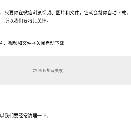
，只要你在微信浏览视频、图片和文件，它就会帮你自动下载，
，所以我们要将其关掉。
片、视频和文件→关闭自动下载
以我们要经常清理一下。