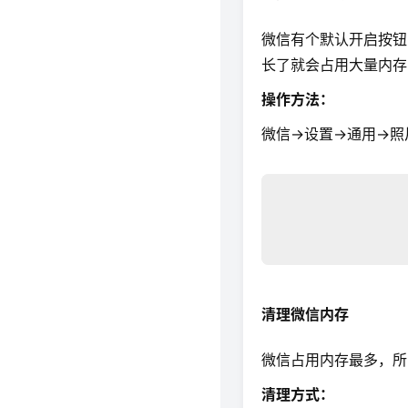
微信有个默认开启按钮
长了就会占用大量内存
操作方法：
微信→设置→通用→照
清理微信内存
微信占用内存最多，所
清理方式：