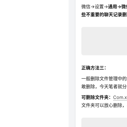
微信→设置→
通用→微
些不重要的聊天记录删
正确方法三：
一般删除文件管理中的
敢删除，今天笔者就分
可删除文件夹：
Com.x
文件夹可以放心删除，