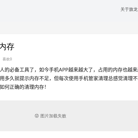
关于旗龙
内存
喜欢0
人的必备工具了，如今手机APP越来越大了，占用的内存也越来
用多久就提示内存不足，但每次使用手机管家清理总感觉清理不
如何正确的清理内存！