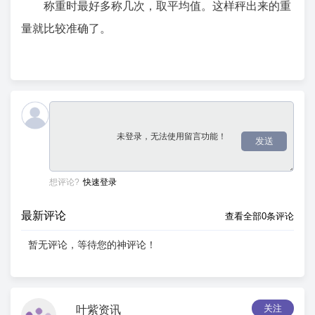
称重时最好多称几次，取平均值。这样秤出来的重
量就比较准确了。
发送
想评论?
快速登录
最新评论
查看全部0条评论
暂无评论，等待您的神评论！
关注
叶紫资讯