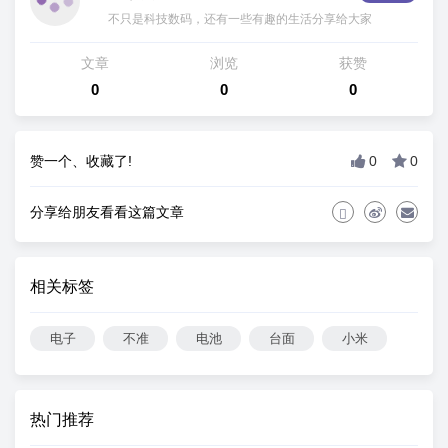
不只是科技数码，还有一些有趣的生活分享给大家
文章
浏览
获赞
0
0
0
赞一个、收藏了!
0
0
分享给朋友看看这篇文章
相关标签
电子
不准
电池
台面
小米
热门推荐