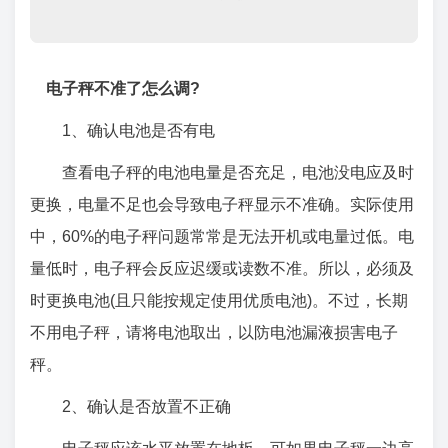
电子秤不准了怎么调?
1、确认电池是否有电
查看电子秤的电池电量是否充足，电池没电应及时
更换，电量不足也会导致电子秤显示不准确。实际使用
中，60%的电子秤问题常常是无法开机或电量过低。电
量低时，电子秤会反应迟缓或读数不准。所以，必须及
时更换电池(且只能按规定使用优质电池)。不过，长期
不用电子秤，请将电池取出，以防电池漏液损害电子
秤。
2、确认是否放置不正确