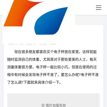
首页
知识
正文
小米秤不准怎么调
2026-04-25
阅读494
评论0
喜欢0
现在很多朋友都喜欢买个电子秤放在家里，这样就能
随时监测自己的体重，尤其是对于那些爱美的人士，每天
测量体重很方便，电子秤一般比较小巧，但是在使用的过
程中有时候会发现电子秤不准了，要怎么办呢?电子秤不准
了怎么调?下面就来具体介绍一下。