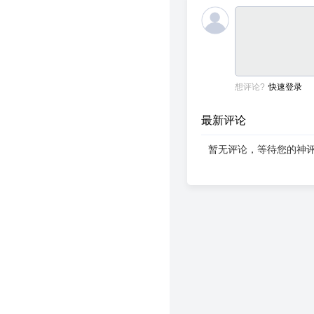
想评论?
快速登录
最新评论
暂无评论，等待您的神