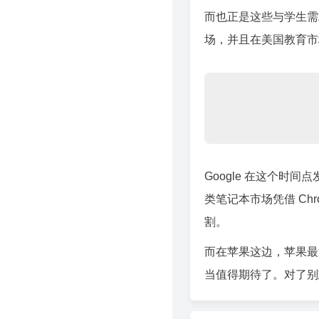
而也正是这些与学生需求
场，并且在美国教育市
Google 在这个时间
类笔记本市场凭借 Chr
割。
而在苹果这边，苹果最近
当值得期待了。对了别