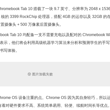
omebook Tab 10 搭载了一块 9.7 英寸、分辨率为 2048 x 153
核的 3399 RockChip 处理器，搭配 4GB 的运存以及 32GB 
前置摄像头 + 500 万像素后置摄像头。
mebook Tab 10 均配备一支不需要充电以及配对的 Chromebook W
gle 表示，他们将会利用高级机器学习算法来分析和预测学生的手
书写体验。
rome OS 设备注重的点。Chrome OS 因为其自身轻巧，所以
设备都有着对硬件要求不高、系统简单易用、轻便、续航时间长等优点