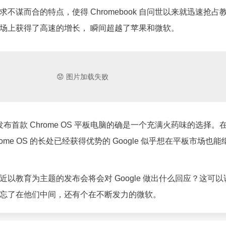
不谋而合的特点，使得 Chromebook 自问世以来就迅速抢占
场上获得了高速的增长， 瞬间超越了苹果和微软。
点发布首款 Chrome OS 平板电脑的确是一个充满火药味的选择。
ome OS 的长处已经获得优势的 Google 似乎想在平板市场也
以教育为主题的发布会将会对 Google 做出什么回应？这可以
忘了在他们中间，还有个在不断发力的微软。