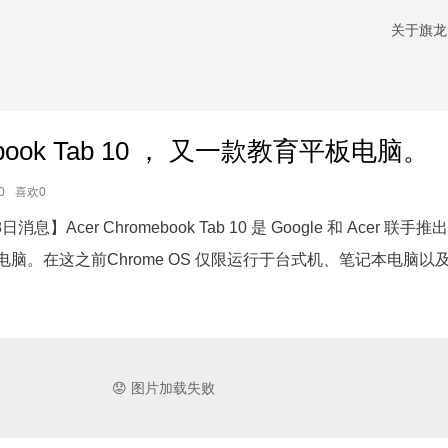
关于旗龙
mebook Tab 10 ， 又一款教育平板电脑。
0
喜欢0
消息】Acer Chromebook Tab 10 是 Google 和 Acer 联手
 平板电脑。在这之前Chrome OS 仅限运行于台式机、笔记本电脑以