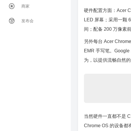
商家
硬件配置方面：Acer Chr
LED 屏幕；采用一颗 6 
发布会
间；配备 200 万像素
另外每台 Acer Chro
EMR 手写笔。Goo
为，以提供流畅自然的
当然硬件一直都不是 Ch
Chrome OS 的