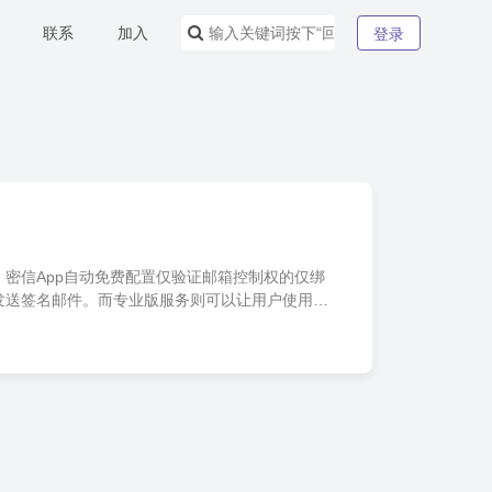
联系
加入
登录
密信App自动免费配置仅验证邮箱控制权的仅绑
发送签名邮件。而专业版服务则可以让用户使用含