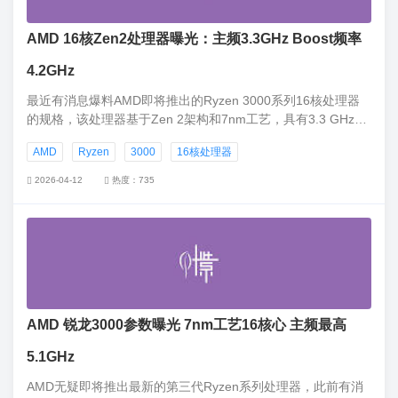
AMD 16核Zen2处理器曝光：主频3.3GHz Boost频率
4.2GHz
最近有消息爆料AMD即将推出的Ryzen 3000系列16核处理器
的规格，该处理器基于Zen 2架构和7nm工艺，具有3.3 GHz基
础频率和4.2 GHz Boost频率。
AMD
Ryzen
3000
16核处理器
2026-04-12
热度：735
AMD 锐龙3000参数曝光 7nm工艺16核心 主频最高
5.1GHz
AMD无疑即将推出最新的第三代Ryzen系列处理器，此前有消