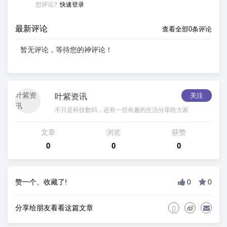
想评论?
快速登录
最新评论
查看全部0条评论
暂无评论，等待您的神评论！
关注
叶紫资讯
不只是科技数码，还有一些有趣的生活分享给大家
文章
浏览
获赞
0
0
0
赞一个、收藏了!
0
0
分享给朋友看看这篇文章