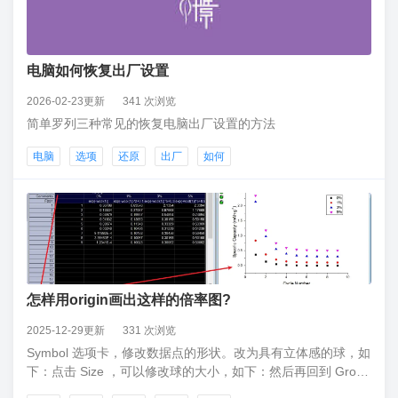
电脑如何恢复出厂设置
2026-02-23更新
341 次浏览
简单罗列三种常见的恢复电脑出厂设置的方法
电脑
选项
还原
出厂
如何
怎样用origin画出这样的倍率图?
2025-12-29更新
331 次浏览
Symbol 选项卡，修改数据点的形状。改为具有立体感的球，如
下：点击 Size ，可以修改球的大小，如下：然后再回到 Group
选项卡，点击 Dependent 让数据点关联起来，点击 Apply，就